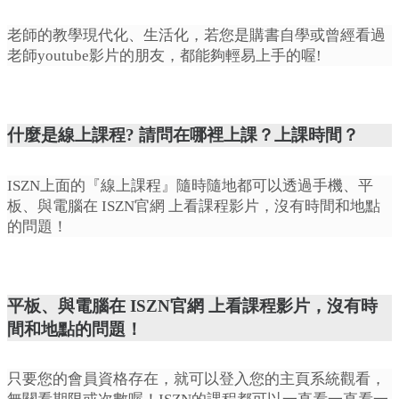
老師的教學現代化、生活化，若您是購書自學或曾經看過
老師youtube影片的朋友，都能夠輕易上手的喔!
什麼是線上課程? 請問在哪裡上課？上課時間？
ISZN上面的『線上課程』隨時隨地都可以透過手機、平
板、與電腦在 ISZN官網 上看課程影片，沒有時間和地點
的問題！
平板、與電腦在 ISZN官網 上看課程影片，沒有時
間和地點的問題！
只要您的會員資格存在，就可以登入您的主頁系統觀看，