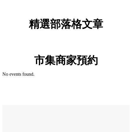
精選部落格文章
市集商家預約
No events found.