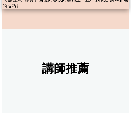
的技巧》
講師推薦