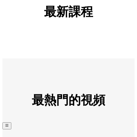
最新課程
最熱門的視頻