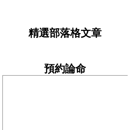
精選部落格文章
預約論命