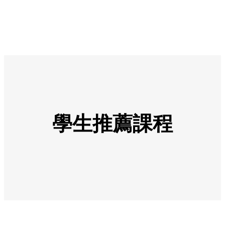
學生推薦課程