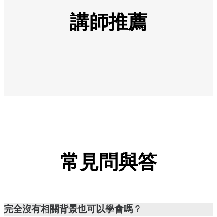
講師推薦
常見問與答
完全沒有相關背景也可以學會嗎？