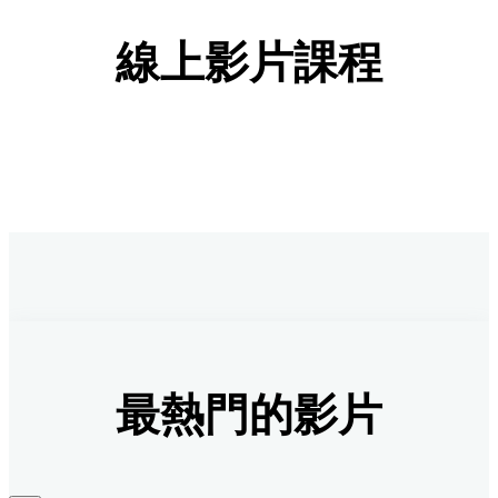
線上影片課程
最熱門的影片