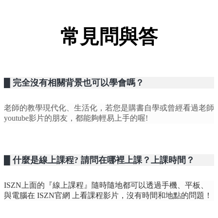
常見問與答
█ 完全沒有相關背景也可以學會嗎？
老師的教學現代化、生活化，若您是購書自學或曾經看過老師
youtube影片的朋友，都能夠輕易上手的喔!
█ 什麼是線上課程? 請問在哪裡上課？上課時間？
ISZN上面的『線上課程』隨時隨地都可以透過手機、平板、
與電腦在 ISZN官網 上看課程影片，沒有時間和地點的問題！