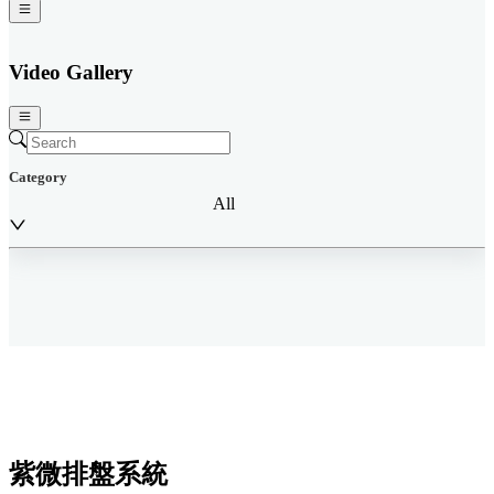
Video Gallery
Category
All
紫微排盤系統