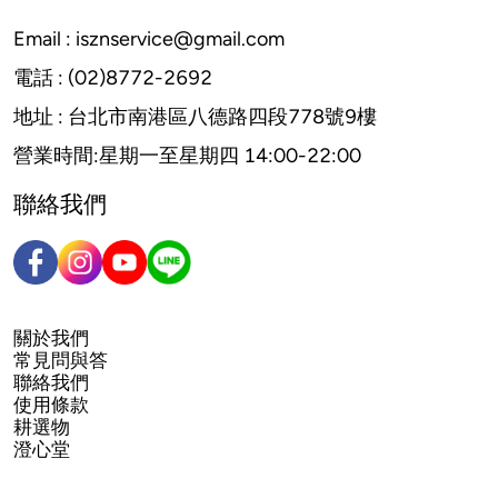
Email : 
isznservice@gmail.com
電話 : (02)8772-2692
地址 : 台北市南港區八德路四段778號9樓
營業時間:星期一至星期四 14:00-22:00
聯絡我們
關於我們
常見問與答
聯絡我們
使用條款
耕選物
澄心堂