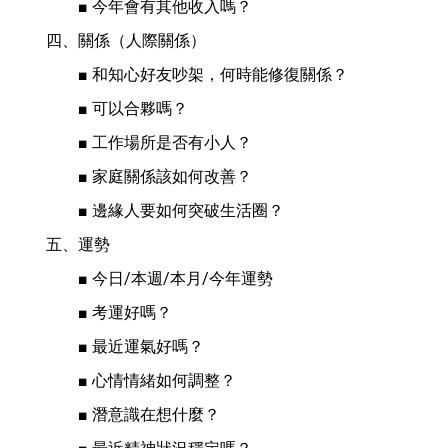
　　■ 今年會有其他收入嗎？
四、關係（人際關係）
　　■ 和知心好友吵架，何時能修復關係？
　　■ 可以合夥嗎？
　　■ 工作場所是否有小人？
　　■ 家庭關係該如何改善？
　　■ 邊緣人要如何突破生活圈？
五、運勢
　　■ 今日/本週/本月/今年運勢
　　■ 考運好嗎？
　　■ 最近運氣好嗎？
　　■ 心情情緒如何調整？
　　■ 潛意識在想什麼？