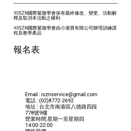
────────────────────────────────────
※ISZN國際紫微學會保有最終修改、變更、活動解
釋及取消本活動之權利
※ISZN國際紫微學會由小澂寶有限公司辦理訓練課
程及教學產品
報名表
Email : 
isznservice@gmail.com
電話 : (02)8772-2692
地址 : 台北市南港區八德路四段
778號9樓
營業時間:星期一至星期四 
14:00-22:00