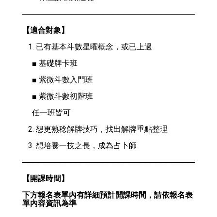
────────────────────────────────────
【適合對象】
   1. 已有基本斗數星曜概念，或已上過
     ■ 基礎牌卡班
     ■ 紫微斗數入門班
     ■ 紫微斗數初階班
     任一班皆可
   2. 想更熟稔解牌技巧，找出解牌重點整理
   3. 想培養一技之長，成為占卜師
────────────────────────────────────
【開課時間】
下方報名表單內有詳細預計開課時間，請依報名表
單內容資訊為準