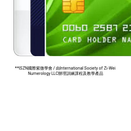
**ISZN國際紫微學會 / 由International Society of Zi-Wei 
Numerology LLC辦理訓練課程及教學產品